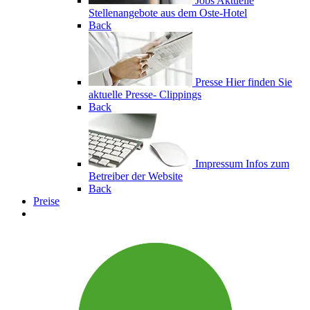
Jobs
Aktuelle
Stellenangebote aus dem Oste-Hotel
Back
Presse
Hier finden Sie
aktuelle Presse- Clippings
Back
Impressum
Infos zum
Betreiber der Website
Back
Preise