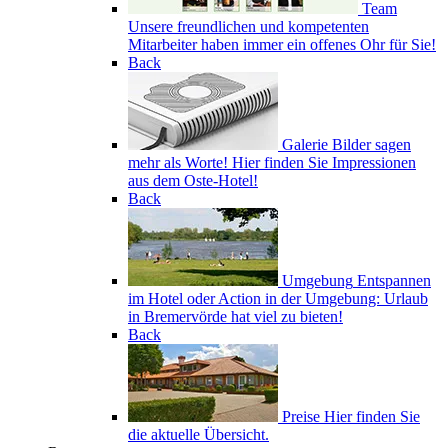
Team
Unsere freundlichen und kompetenten
Mitarbeiter haben immer ein offenes Ohr für Sie!
Back
Galerie
Bilder sagen
mehr als Worte! Hier finden Sie Impressionen
aus dem Oste-Hotel!
Back
Umgebung
Entspannen
im Hotel oder Action in der Umgebung: Urlaub
in Bremervörde hat viel zu bieten!
Back
Preise
Hier finden Sie
die aktuelle Übersicht.