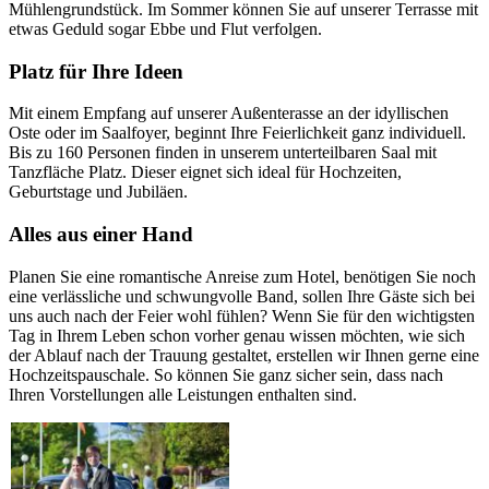
Mühlengrundstück. Im Sommer können Sie auf unserer Terrasse mit
etwas Geduld sogar Ebbe und Flut verfolgen.
Platz für Ihre Ideen
Mit einem Empfang auf unserer Außenterasse an der idyllischen
Oste oder im Saalfoyer, beginnt Ihre Feierlichkeit ganz individuell.
Bis zu 160 Personen finden in unserem unterteilbaren Saal mit
Tanzfläche Platz. Dieser eignet sich ideal für Hochzeiten,
Geburtstage und Jubiläen.
Alles aus einer Hand
Planen Sie eine romantische Anreise zum Hotel, benötigen Sie noch
eine verlässliche und schwungvolle Band, sollen Ihre Gäste sich bei
uns auch nach der Feier wohl fühlen? Wenn Sie für den wichtigsten
Tag in Ihrem Leben schon vorher genau wissen möchten, wie sich
der Ablauf nach der Trauung gestaltet, erstellen wir Ihnen gerne eine
Hochzeitspauschale. So können Sie ganz sicher sein, dass nach
Ihren Vorstellungen alle Leistungen enthalten sind.