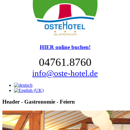
HIER online buchen!
04761.8760
info@oste-hotel.de
Header - Gastronomie - Feiern