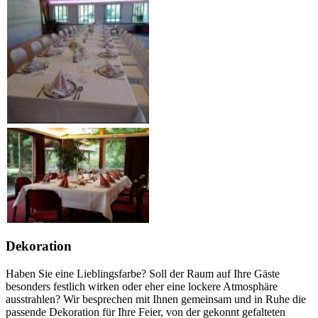
Dekoration
Haben Sie eine Lieblingsfarbe? Soll der Raum auf Ihre Gäste
besonders festlich wirken oder eher eine lockere Atmosphäre
ausstrahlen? Wir besprechen mit Ihnen gemeinsam und in Ruhe die
passende Dekoration für Ihre Feier, von der gekonnt gefalteten