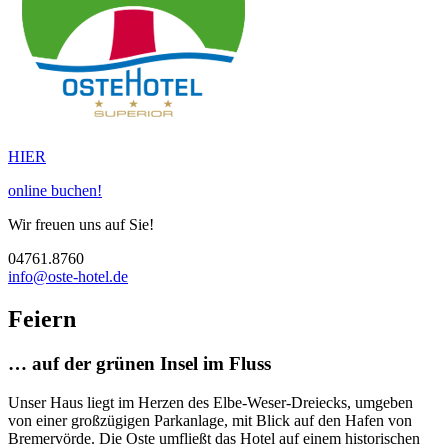
HIER
online buchen!
Wir freuen uns auf Sie!
04761.8760
info@oste-hotel.de
Feiern
… auf der grünen Insel im Fluss
Unser Haus liegt im Herzen des Elbe-Weser-Dreiecks, umgeben
von einer großzügigen Parkanlage, mit Blick auf den Hafen von
Bremervörde. Die Oste umfließt das Hotel auf einem historischen