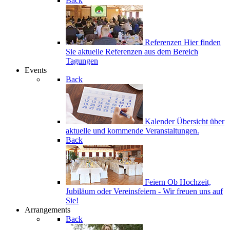
Back
Referenzen
Hier finden
Sie aktuelle Referenzen aus dem Bereich
Tagungen
Events
Back
Kalender
Übersicht über
aktuelle und kommende Veranstaltungen.
Back
Feiern
Ob Hochzeit,
Jubiläum oder Vereinsfeiern - Wir freuen uns auf
Sie!
Arrangements
Back