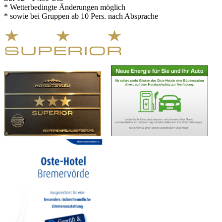
* Wetterbedingte Änderungen möglich
* sowie bei Gruppen ab 10 Pers. nach Absprache