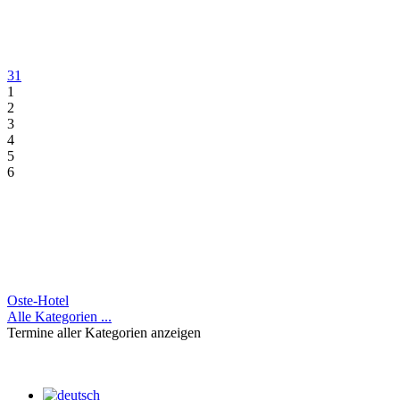
31
1
2
3
4
5
6
Oste-Hotel
Alle Kategorien ...
Termine aller Kategorien anzeigen