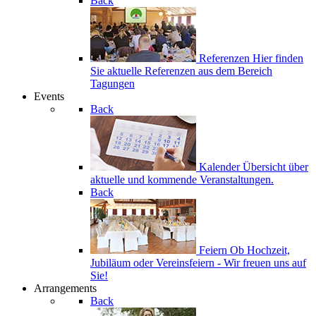
Back
Referenzen
Hier finden
Sie aktuelle Referenzen aus dem Bereich
Tagungen
Events
Back
Kalender
Übersicht über
aktuelle und kommende Veranstaltungen.
Back
Feiern
Ob Hochzeit,
Jubiläum oder Vereinsfeiern - Wir freuen uns auf
Sie!
Arrangements
Back