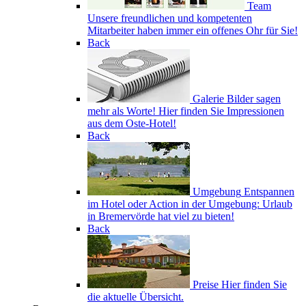
Team
Unsere freundlichen und kompetenten
Mitarbeiter haben immer ein offenes Ohr für Sie!
Back
Galerie
Bilder sagen
mehr als Worte! Hier finden Sie Impressionen
aus dem Oste-Hotel!
Back
Umgebung
Entspannen
im Hotel oder Action in der Umgebung: Urlaub
in Bremervörde hat viel zu bieten!
Back
Preise
Hier finden Sie
die aktuelle Übersicht.