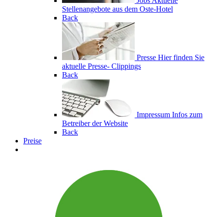
Jobs
Aktuelle
Stellenangebote aus dem Oste-Hotel
Back
Presse
Hier finden Sie
aktuelle Presse- Clippings
Back
Impressum
Infos zum
Betreiber der Website
Back
Preise