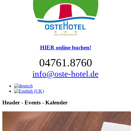
HIER online buchen!
04761.8760
info@oste-hotel.de
Header - Events - Kalender