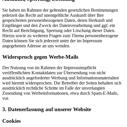
Sie haben im Rahmen der geltenden gesetzlichen Bestimmungen
jederzeit das Recht auf unentgeltliche Auskunft über Ihre
gespeicherten personenbezogenen Daten, deren Herkunft und
Empfänger und den Zweck der Datenverarbeitung und ggf. ein
Recht auf Berichtigung, Sperrung oder Löschung dieser Daten.
Hierzu sowie zu weiteren Fragen zum Thema personenbezogene
Daten können Sie sich jederzeit unter der im Impressum
angegebenen Adresse an uns wenden.
Widerspruch gegen Werbe-Mails
Der Nutzung von im Rahmen der Impressumspflicht
veröffentlichten Kontaktdaten zur Übersendung von nicht
ausdrücklich angeforderter Werbung und Informationsmaterialien
wird hiermit widersprochen. Die Betreiber der Seiten behalten sich
ausdrücklich rechtliche Schritte im Falle der unverlangten
Zusendung von Werbeinformationen, etwa durch Spam-E-Mails,
vor.
3. Datenerfassung auf unserer Website
Cookies