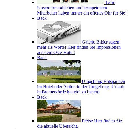
Team
Unsere freundlichen und kompetenten
Mitarbeiter haben immer ein offenes Ohr für Sie!
Back
Galerie
Bilder sagen
mehr als Worte! Hier finden Sie Impressionen
aus dem Oste-Hotel!
Back
Umgebung
Entspannen
im Hotel oder Action in der Umgebung: Urlaub
in Bremervörde hat viel zu bieten!
Back
Preise
Hier finden Sie
die aktuelle Übersicht.