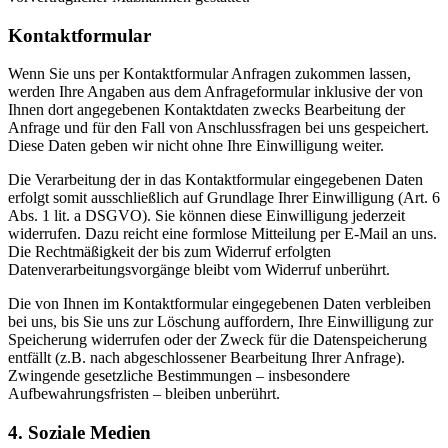
Kontaktformular
Wenn Sie uns per Kontaktformular Anfragen zukommen lassen,
werden Ihre Angaben aus dem Anfrageformular inklusive der von
Ihnen dort angegebenen Kontaktdaten zwecks Bearbeitung der
Anfrage und für den Fall von Anschlussfragen bei uns gespeichert.
Diese Daten geben wir nicht ohne Ihre Einwilligung weiter.
Die Verarbeitung der in das Kontaktformular eingegebenen Daten
erfolgt somit ausschließlich auf Grundlage Ihrer Einwilligung (Art. 6
Abs. 1 lit. a DSGVO). Sie können diese Einwilligung jederzeit
widerrufen. Dazu reicht eine formlose Mitteilung per E-Mail an uns.
Die Rechtmäßigkeit der bis zum Widerruf erfolgten
Datenverarbeitungsvorgänge bleibt vom Widerruf unberührt.
Die von Ihnen im Kontaktformular eingegebenen Daten verbleiben
bei uns, bis Sie uns zur Löschung auffordern, Ihre Einwilligung zur
Speicherung widerrufen oder der Zweck für die Datenspeicherung
entfällt (z.B. nach abgeschlossener Bearbeitung Ihrer Anfrage).
Zwingende gesetzliche Bestimmungen – insbesondere
Aufbewahrungsfristen – bleiben unberührt.
4. Soziale Medien