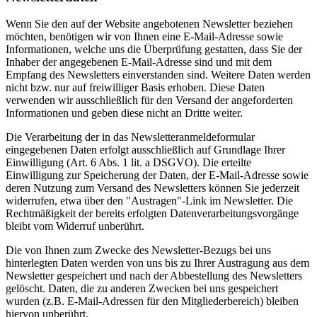
Wenn Sie den auf der Website angebotenen Newsletter beziehen
möchten, benötigen wir von Ihnen eine E-Mail-Adresse sowie
Informationen, welche uns die Überprüfung gestatten, dass Sie der
Inhaber der angegebenen E-Mail-Adresse sind und mit dem
Empfang des Newsletters einverstanden sind. Weitere Daten werden
nicht bzw. nur auf freiwilliger Basis erhoben. Diese Daten
verwenden wir ausschließlich für den Versand der angeforderten
Informationen und geben diese nicht an Dritte weiter.
Die Verarbeitung der in das Newsletteranmeldeformular
eingegebenen Daten erfolgt ausschließlich auf Grundlage Ihrer
Einwilligung (Art. 6 Abs. 1 lit. a DSGVO). Die erteilte
Einwilligung zur Speicherung der Daten, der E-Mail-Adresse sowie
deren Nutzung zum Versand des Newsletters können Sie jederzeit
widerrufen, etwa über den "Austragen"-Link im Newsletter. Die
Rechtmäßigkeit der bereits erfolgten Datenverarbeitungsvorgänge
bleibt vom Widerruf unberührt.
Die von Ihnen zum Zwecke des Newsletter-Bezugs bei uns
hinterlegten Daten werden von uns bis zu Ihrer Austragung aus dem
Newsletter gespeichert und nach der Abbestellung des Newsletters
gelöscht. Daten, die zu anderen Zwecken bei uns gespeichert
wurden (z.B. E-Mail-Adressen für den Mitgliederbereich) bleiben
hiervon unberührt.