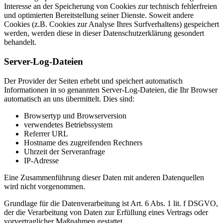
Interesse an der Speicherung von Cookies zur technisch fehlerfreien
und optimierten Bereitstellung seiner Dienste. Soweit andere
Cookies (z.B. Cookies zur Analyse Ihres Surfverhaltens) gespeichert
werden, werden diese in dieser Datenschutzerklärung gesondert
behandelt.
Server-Log-Dateien
Der Provider der Seiten erhebt und speichert automatisch
Informationen in so genannten Server-Log-Dateien, die Ihr Browser
automatisch an uns übermittelt. Dies sind:
Browsertyp und Browserversion
verwendetes Betriebssystem
Referrer URL
Hostname des zugreifenden Rechners
Uhrzeit der Serveranfrage
IP-Adresse
Eine Zusammenführung dieser Daten mit anderen Datenquellen
wird nicht vorgenommen.
Grundlage für die Datenverarbeitung ist Art. 6 Abs. 1 lit. f DSGVO,
der die Verarbeitung von Daten zur Erfüllung eines Vertrags oder
vorvertraglicher Maßnahmen gestattet.