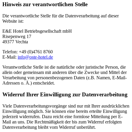
Hinweis zur verantwortlichen Stelle
Die verantwortliche Stelle für die Datenverarbeitung auf dieser
Website ist:
E&E Hotel Betriebsgesellschaft mbH
Risepenweg 17
49377 Vechta
Telefon: +49 (0)4761 8760
E-Mail:
info@oste-hotel.de
Verantwortliche Stelle ist die natürliche oder juristische Person, die
allein oder gemeinsam mit anderen über die Zwecke und Mittel der
Verarbeitung von personenbezogenen Daten (z.B. Namen, E-Mail-
Adressen o. Ä.) entscheidet.
Widerruf Ihrer Einwilligung zur Datenverarbeitung
Viele Datenverarbeitungsvorgänge sind nur mit Ihrer ausdrücklichen
Einwilligung möglich. Sie können eine bereits erteilte Einwilligung
jederzeit widerrufen. Dazu reicht eine formlose Mitteilung per E-
Mail an uns. Die Rechtmäßigkeit der bis zum Widerruf erfolgten
Datenverarbeitung bleibt vom Widerruf unberührt.