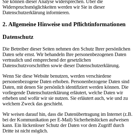
Sie können dieser Analyse widersprechen. Über die
Widerspruchsmöglichkeiten werden wir Sie in dieser
Datenschutzerklärung informieren.
2. Allgemeine Hinweise und Pflichtinformationen
Datenschutz
Die Betreiber dieser Seiten nehmen den Schutz Ihrer persönlichen
Daten sehr ernst. Wir behandeln Ihre personenbezogenen Daten
vertraulich und entsprechend der gesetzlichen
Datenschutzvorschriften sowie dieser Datenschutzerklärung.
Wenn Sie diese Website benutzen, werden verschiedene
personenbezogene Daten erhoben. Personenbezogene Daten sind
Daten, mit denen Sie persönlich identifiziert werden können. Die
vorliegende Datenschutzerklärung erläutert, welche Daten wir
erheben und wofür wir sie nutzen. Sie erläutert auch, wie und zu
welchem Zweck das geschieht.
Wir weisen darauf hin, dass die Datenübertragung im Internet (z.B.
bei der Kommunikation per E-Mail) Sicherheitslücken aufweisen
kann. Ein lückenloser Schutz der Daten vor dem Zugriff durch
Dritte ist nicht möglich.