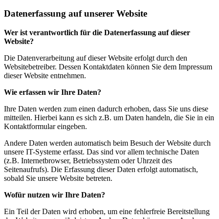
Datenerfassung auf unserer Website
Wer ist verantwortlich für die Datenerfassung auf dieser
Website?
Die Datenverarbeitung auf dieser Website erfolgt durch den
Websitebetreiber. Dessen Kontaktdaten können Sie dem Impressum
dieser Website entnehmen.
Wie erfassen wir Ihre Daten?
Ihre Daten werden zum einen dadurch erhoben, dass Sie uns diese
mitteilen. Hierbei kann es sich z.B. um Daten handeln, die Sie in ein
Kontaktformular eingeben.
Andere Daten werden automatisch beim Besuch der Website durch
unsere IT-Systeme erfasst. Das sind vor allem technische Daten
(z.B. Internetbrowser, Betriebssystem oder Uhrzeit des
Seitenaufrufs). Die Erfassung dieser Daten erfolgt automatisch,
sobald Sie unsere Website betreten.
Wofür nutzen wir Ihre Daten?
Ein Teil der Daten wird erhoben, um eine fehlerfreie Bereitstellung