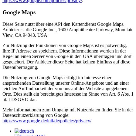
https://www.google.com/policies/privacy/
.
Google Maps
Diese Seite nutzt über eine API den Kartendienst Google Maps.
Anbieter ist die Google Inc., 1600 Amphitheatre Parkway, Mountain
View, CA 94043, USA.
Zur Nutzung der Funktionen von Google Maps ist es notwendig,
Ihre IP Adresse zu speichern. Diese Informationen werden in der
Regel an einen Server von Google in den USA übertragen und dort
gespeichert. Der Anbieter dieser Seite hat keinen Einfluss auf diese
Datenübertragung.
Die Nutzung von Google Maps erfolgt im Interesse einer
ansprechenden Darstellung unserer Online-Angebote und an einer
leichten Auffindbarkeit der von uns auf der Website angegebenen
Orte. Dies stellt ein berechtigtes Interesse im Sinne von Art. 6 Abs. 1
lit. f DSGVO dar.
Mehr Informationen zum Umgang mit Nutzerdaten finden Sie in der
Datenschutzerklärung von Google:
https://www.google.de/intl/de/policies/privacy/
.