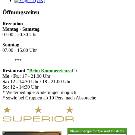
Öffnungszeiten
Rezeption
Montag - Samstag
07.00 - 20.30 Uhr
Sonntag
07.00 - 15.00 Uhr
***
Restaurant
"
Beim Kommerzienrat
":
Mo - Fr.:
17 - 21.00 Uhr
Sa:
12 - 14:30 Uhr / 18 - 21.00 Uhr
So:
12 - 14:30 Uhr
* Wetterbedingte Änderungen möglich
* sowie bei Gruppen ab 10 Pers. nach Absprache