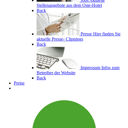
Jobs
Aktuelle
Stellenangebote aus dem Oste-Hotel
Back
Presse
Hier finden Sie
aktuelle Presse- Clippings
Back
Impressum
Infos zum
Betreiber der Website
Back
Preise