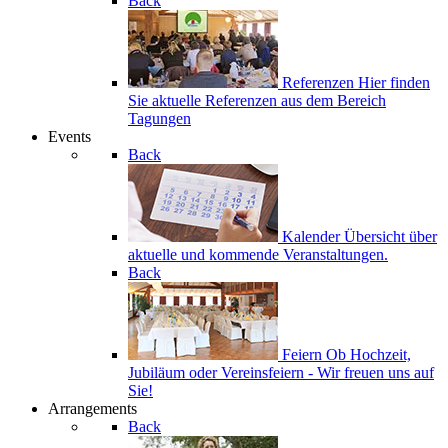
Back
Referenzen
Hier finden
Sie aktuelle Referenzen aus dem Bereich
Tagungen
Events
Back
Kalender
Übersicht über
aktuelle und kommende Veranstaltungen.
Back
Feiern
Ob Hochzeit,
Jubiläum oder Vereinsfeiern - Wir freuen uns auf
Sie!
Arrangements
Back