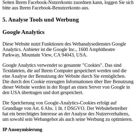
Seiten Ihrem Facebook-Nutzerkonto zuordnen kann, loggen Sie sich
bitte aus Ihrem Facebook-Benutzerkonto aus.
5. Analyse Tools und Werbung
Google Analytics
Diese Website nutzt Funktionen des Webanalysedienstes Google
Analytics. Anbieter ist die Google Inc., 1600 Amphitheatre
Parkway, Mountain View, CA 94043, USA.
Google Analytics verwendet so genannte "Cookies". Das sind
Textdateien, die auf Ihrem Computer gespeichert werden und die
eine Analyse der Benutzung der Website durch Sie ermöglichen.
Die durch den Cookie erzeugten Informationen über Ihre Benutzung
dieser Website werden in der Regel an einen Server von Google in
den USA übertragen und dort gespeichert.
Die Speicherung von Google-Analytics-Cookies erfolgt auf
Grundlage von Art. 6 Abs. 1 lit. f DSGVO. Der Websitebetreiber
hat ein berechtigtes Interesse an der Analyse des Nutzerverhaltens,
um sowohl sein Webangebot als auch seine Werbung zu optimieren.
IP Anonymisierung