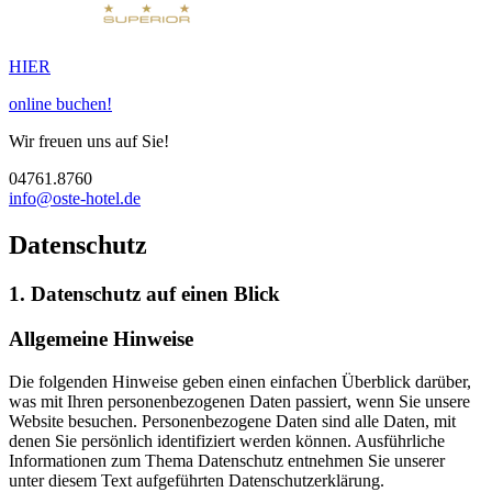
HIER
online buchen!
Wir freuen uns auf Sie!
04761.8760
info@oste-hotel.de
Datenschutz
1. Datenschutz auf einen Blick
Allgemeine Hinweise
Die folgenden Hinweise geben einen einfachen Überblick darüber,
was mit Ihren personenbezogenen Daten passiert, wenn Sie unsere
Website besuchen. Personenbezogene Daten sind alle Daten, mit
denen Sie persönlich identifiziert werden können. Ausführliche
Informationen zum Thema Datenschutz entnehmen Sie unserer
unter diesem Text aufgeführten Datenschutzerklärung.