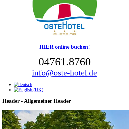
HIER online buchen!
04761.8760
info@oste-hotel.de
Header - Allgemeiner Header