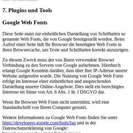
7. Plugins und Tools
Google Web Fonts
Diese Seite nutzt zur einheitlichen Darstellung von Schriftarten so
genannte Web Fonts, die von Google bereitgestellt werden. Beim
Aufruf einer Seite lädt Ihr Browser die benötigten Web Fonts in
ihren Browsercache, um Texte und Schriftarten korrekt anzuzeigen.
Zu diesem Zweck muss der von Ihnen verwendete Browser
Verbindung zu den Servern von Google aufnehmen. Hierdurch
erlangt Google Kenntnis darüber, dass über Ihre IP-Adresse unsere
Website aufgerufen wurde. Die Nutzung von Google Web Fonts
erfolgt im Interesse einer einheitlichen und ansprechenden
Darstellung unserer Online-Angebote. Dies stellt ein berechtigtes
Interesse im Sinne von Art. 6 Abs. 1 lit. f DSGVO dar.
Wenn Ihr Browser Web Fonts nicht unterstützt, wird eine
Standardschrift von Ihrem Computer genutzt.
Weitere Informationen zu Google Web Fonts finden Sie unter
https://developers.google.com/fonts/faq
und in der
Datenschutzerklärung von Google: